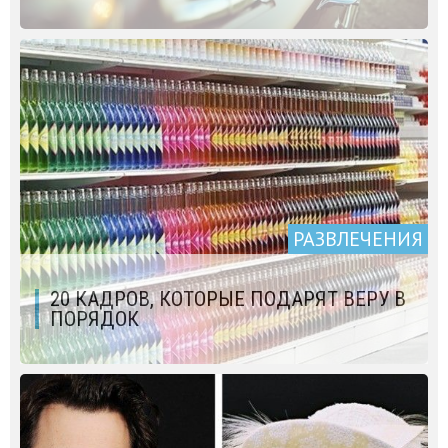
РАЗВЛЕЧЕНИЯ
20 КАДРОВ, КОТОРЫЕ ПОДАРЯТ ВЕРУ В
ПОРЯДОК