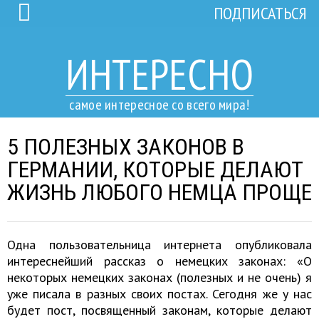
ПОДПИСАТЬСЯ
ИНТЕРЕСНО
самое интересное со всего мира!
5 ПОЛЕЗНЫХ ЗАКОНОВ В
ГЕРМАНИИ, КОТОРЫЕ ДЕЛАЮТ
ЖИЗНЬ ЛЮБОГО НЕМЦА ПРОЩЕ
Одна пользовательница интернета опубликовала
интереснейший рассказ о немецких законах: «О
некоторых немецких законах (полезных и не очень) я
уже писала в разных своих постах. Сегодня же у нас
будет пост, посвященный законам, которые делают