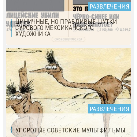
РАЗВЛЕЧЕНИЯ
ЦИНИЧНЫЕ, НО ПРАВДИВЫЕ ШУТКИ
СУРОВОГО МЕКСИКАНСКОГО
ХУДОЖНИКА
РАЗВЛЕЧЕНИЯ
УПОРОТЫЕ СОВЕТСКИЕ МУЛЬТФИЛЬМЫ