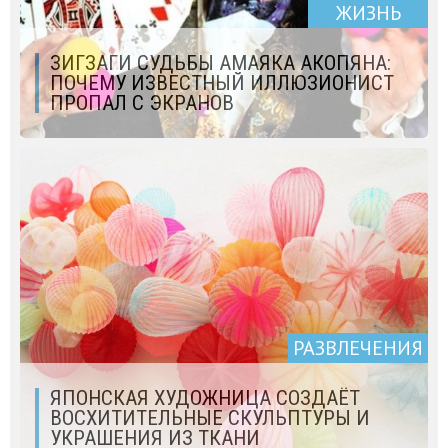
ЖИЗНЬ
ЗИГЗАГИ СУДЬБЫ АМАЯКА АКОПЯНА:
ПОЧЕМУ ИЗВЕСТНЫЙ ИЛЛЮЗИОНИСТ
ПРОПАЛ С ЭКРАНОВ
РАЗВЛЕЧЕНИЯ
ЯПОНСКАЯ ХУДОЖНИЦА СОЗДАЁТ
ВОСХИТИТЕЛЬНЫЕ СКУЛЬПТУРЫ И
УКРАШЕНИЯ ИЗ ТКАНИ