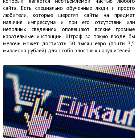
который является неотъемлемой частью любого
сайта. Есть специально обученные люди и просто
любители, которые шерстят сайты на предмет
наличия импрессума и при его отсутствии или
неполных сведениях оповещают всякие грозные
карательные инстанции. Штраф за такую вроде бы
мелочь может достигать 50 тысяч евро (почти 3,5
миллиона рублей) для особо злостных нарушителей.