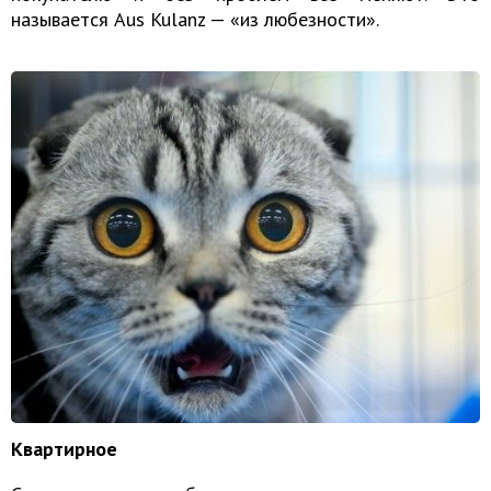
называется Aus Kulanz — «из любезности».
Квартирное