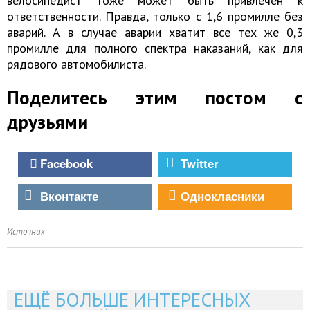
велосипедист тоже может быть привлечен к
ответственности. Правда, только с 1,6 промилле без
аварий. А в случае аварии хватит все тех же 0,3
промилле для полного спектра наказаний, как для
рядового автомобилиста.
Поделитесь этим постом с
друзьями
Facebook
Twitter
Вконтакте
Однокласники
Источник
ЕЩЁ БОЛЬШЕ ИНТЕРЕСНЫХ