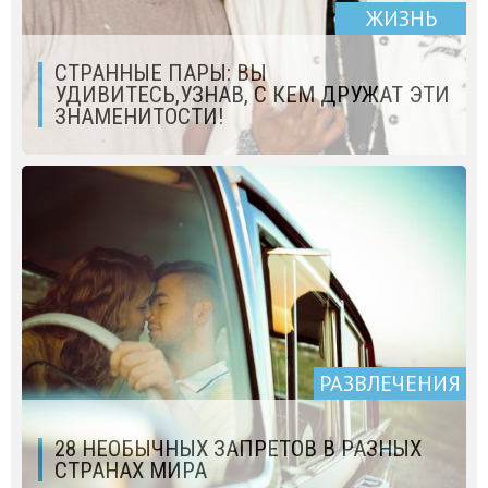
ЖИЗНЬ
СТРАННЫЕ ПАРЫ: ВЫ
УДИВИТЕСЬ,УЗНАВ, С КЕМ ДРУЖАТ ЭТИ
ЗНАМЕНИТОСТИ!
РАЗВЛЕЧЕНИЯ
28 НЕОБЫЧНЫХ ЗАПРЕТОВ В РАЗНЫХ
СТРАНАХ МИРА