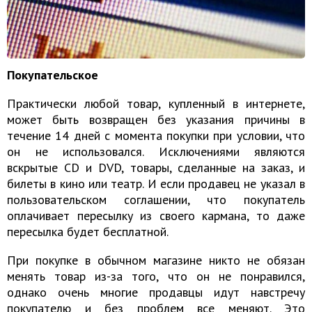
Покупательское
Практически любой товар, купленный в интернете,
может быть возвращен без указания причины в
течение 14 дней с момента покупки при условии, что
он не использовался. Исключениями являются
вскрытые CD и DVD, товары, сделанные на заказ, и
билеты в кино или театр. И если продавец не указал в
пользовательском соглашении, что покупатель
оплачивает пересылку из своего кармана, то даже
пересылка будет бесплатной.
При покупке в обычном магазине никто не обязан
менять товар из-за того, что он не понравился,
однако очень многие продавцы идут навстречу
покупателю и без проблем все меняют. Это