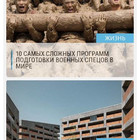
ЖИЗНЬ
10 САМЫХ СЛОЖНЫХ ПРОГРАММ
ПОДГОТОВКИ ВОЕННЫХ СПЕЦОВ В
МИРЕ