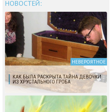
НОВОСТЕЙ:
НЕВЕРОЯТНОЕ
КАК БЫЛА РАСКРЫТА ТАЙНА ДЕВОЧКИ
ИЗ ХРУСТАЛЬНОГО ГРОБА