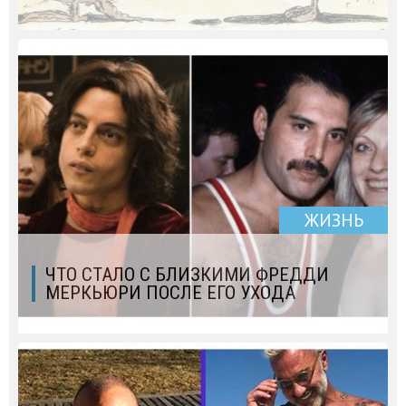
ЖИЗНЬ
ЧТО СТАЛО С БЛИЗКИМИ ФРЕДДИ
МЕРКЬЮРИ ПОСЛЕ ЕГО УХОДА