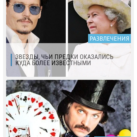
РАЗВЛЕЧЕНИЯ
ЗВЕЗДЫ, ЧЬИ ПРЕДКИ ОКАЗАЛИСЬ
КУДА БОЛЕЕ ИЗВЕСТНЫМИ