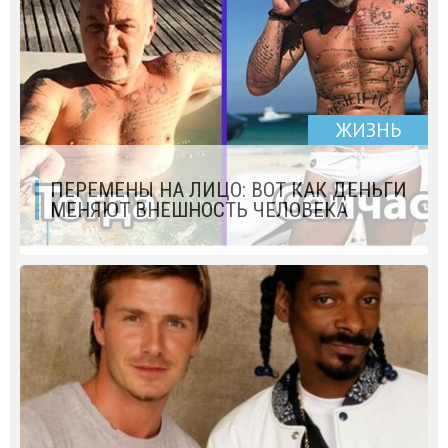
ЖИЗНЬ
ПЕРЕМЕНЫ НА ЛИЦО: ВОТ КАК ДЕНЬГИ
МЕНЯЮТ ВНЕШНОСТЬ ЧЕЛОВЕКА