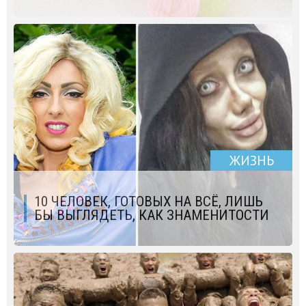
ЖИЗНЬ
10 ЧЕЛОВЕК, ГОТОВЫХ НА ВСЁ, ЛИШЬ
БЫ ВЫГЛЯДЕТЬ, КАК ЗНАМЕНИТОСТИ