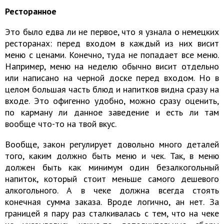
Ресторанное
Это было едва ли не первое, что я узнала о немецких
ресторанах: перед входом в каждый из них висит
меню с ценами. Конечно, туда не попадает все меню.
Например, меню на неделю обычно висит отдельно
или написано на черной доске перед входом. Но в
целом большая часть блюд и напитков видна сразу на
входе. Это офигенно удобно, можно сразу оценить,
по карману ли данное заведение и есть ли там
вообще что-то на твой вкус.
Вообще, закон регулирует довольно много деталей
того, каким должно быть меню и чек. Так, в меню
должен быть как минимум один безалкогольный
напиток, который стоит меньше самого дешевого
алкогольного. А в чеке должна всегда стоять
конечная сумма заказа. Вроде логично, ан нет. За
границей я пару раз сталкивалась с тем, что на чеке