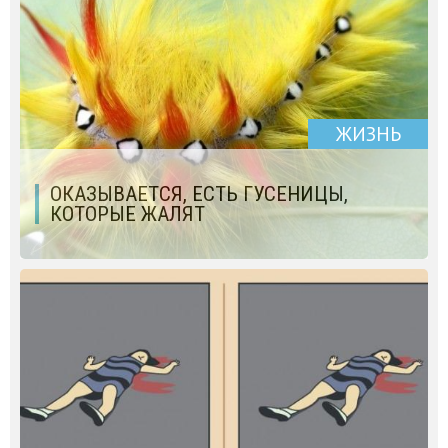
ЖИЗНЬ
ОКАЗЫВАЕТСЯ, ЕСТЬ ГУСЕНИЦЫ,
КОТОРЫЕ ЖАЛЯТ