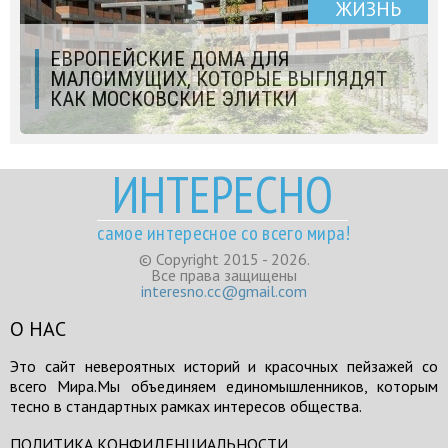
ЖИЗНЬ
ЕВРОПЕЙСКИЕ ДОМА ДЛЯ
МАЛОИМУЩИХ, КОТОРЫЕ ВЫГЛЯДЯТ
КАК МОСКОВСКИЕ ЭЛИТКИ
ИНТЕРЕСНО
самое интересное со всего мира!
© Copyright 2015 - 2026.
Все права защищены
interesno.cc@gmail.com
О НАС
Это сайт невероятных историй и красочных пейзажей со
всего Мира.Мы объединяем единомышленников, которым
тесно в стандартных рамках интересов общества.
ПОЛИТИКА КОНФИДЕНЦИАЛЬНОСТИ