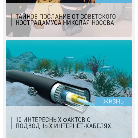
ТАЙНОЕ ПОСЛАНИЕ ОТ СОВЕТСКОГО
НОСТРАДАМУСА НИКОЛАЯ НОСОВА
ЖИЗНЬ
10 ИНТЕРЕСНЫХ ФАКТОВ О
ПОДВОДНЫХ ИНТЕРНЕТ-КАБЕЛЯХ