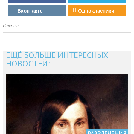
Вконтакте
Однокласники
Источник
ЕЩЁ БОЛЬШЕ ИНТЕРЕСНЫХ
НОВОСТЕЙ:
РАЗВЛЕЧЕНИЯ