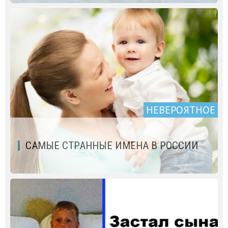
НЕВЕРОЯТНОЕ
САМЫЕ СТРАННЫЕ ИМЕНА В РОССИИ