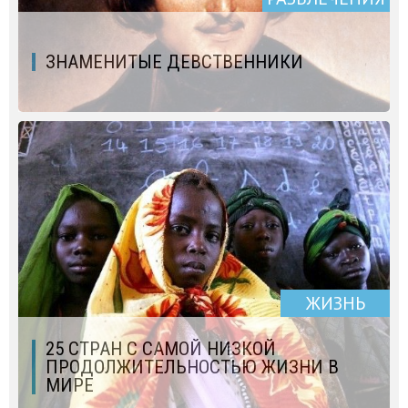
ЗНАМЕНИТЫЕ ДЕВСТВЕННИКИ
ЖИЗНЬ
25 СТРАН С САМОЙ НИЗКОЙ
ПРОДОЛЖИТЕЛЬНОСТЬЮ ЖИЗНИ В
МИРЕ