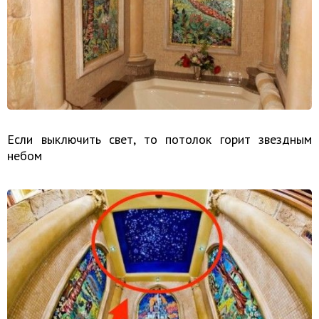
Если выключить свет, то потолок горит звездным
небом