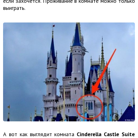
если захочется. Проживание в комнате можно только
выиграть.
А вот как выглядит комната
Cinderella Castle Suite