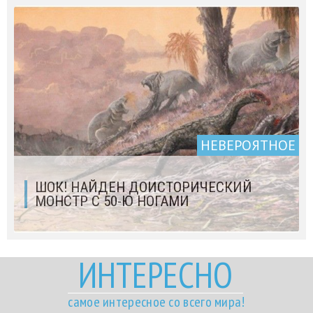
НЕВЕРОЯТНОЕ
ШОК! НАЙДЕН ДОИСТОРИЧЕСКИЙ
МОНСТР С 50-Ю НОГАМИ
ИНТЕРЕСНО
самое интересное со всего мира!