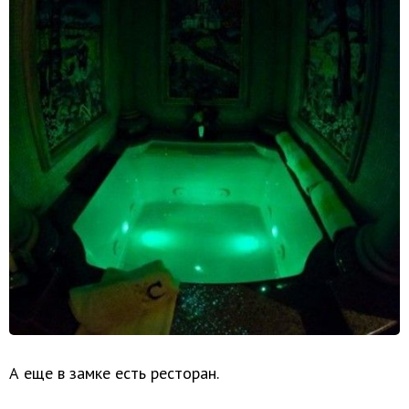
А еще в замке есть ресторан.