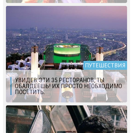
ПУТЕШЕСТВИЯ
УВИДЕВ ЭТИ 35 РЕСТОРАНОВ, ТЫ
ОБАЛДЕЕШЬ! ИХ ПРОСТО НЕОБХОДИМО
ПОСЕТИТЬ.