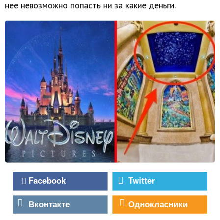
нее невозможно попасть ни за какие деньги.
Facebook
Twitter
Вконтакте
Однокласники