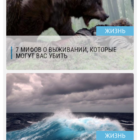
ЖИЗНЬ
7 МИФОВ О ВЫЖИВАНИИ, КОТОРЫЕ
МОГУТ ВАС УБИТЬ
ЖИЗНЬ