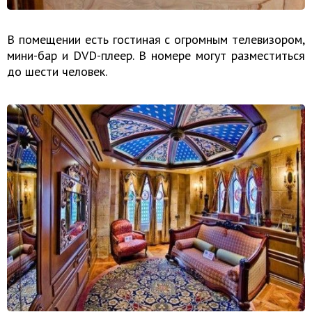
В помещении есть гостиная с огромным телевизором,
мини-бар и DVD-плеер. В номере могут разместиться
до шести человек.