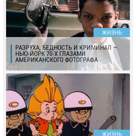
ЖИЗНЬ
РАЗРУХА, БЕДНОСТЬ И КРИМИНАЛ —
НЬЮ-ЙОРК 70-Х ГЛАЗАМИ
АМЕРИКАНСКОГО ФОТОГРАФА
ЖИЗНЬ