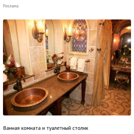
Реклама
Ванная комната и туалетный столик