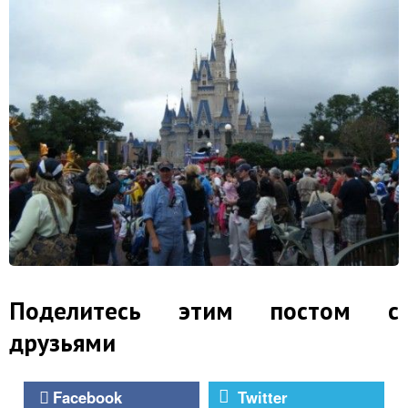
Поделитесь этим постом с
друзьями
Facebook
Twitter