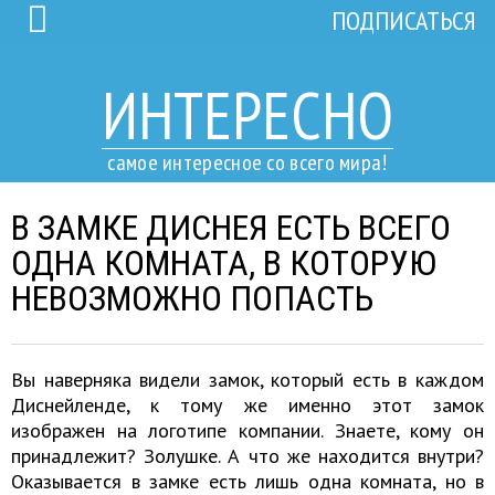
ПОДПИСАТЬСЯ
ИНТЕРЕСНО
самое интересное со всего мира!
В ЗАМКЕ ДИСНЕЯ ЕСТЬ ВСЕГО
ОДНА КОМНАТА, В КОТОРУЮ
НЕВОЗМОЖНО ПОПАСТЬ
Вы наверняка видели замок, который есть в каждом
Диснейленде, к тому же именно этот замок
изображен на логотипе компании. Знаете, кому он
принадлежит? Золушке. А что же находится внутри?
Оказывается в замке есть лишь одна комната, но в