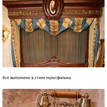
Все выполнено в стиле мультфильма.