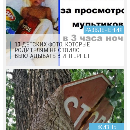
РАЗВЛЕЧЕНИЯ
10 ДЕТСКИХ ФОТО, КОТОРЫЕ
РОДИТЕЛЯМ НЕ СТОИЛО
ВЫКЛАДЫВАТЬ В ИНТЕРНЕТ
ЖИЗНЬ