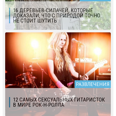
16 ДЕРЕВЬЕВ-СИЛАЧЕЙ, КОТОРЫЕ
ДОКАЗАЛИ, ЧТО С ПРИРОДОЙ ТОЧНО
НЕ СТОИТ ШУТИТЬ
РАЗВЛЕЧЕНИЯ
12 САМЫХ СЕКСУАЛЬНЫХ ГИТАРИСТОК
В МИРЕ РОК-Н-РОЛЛА