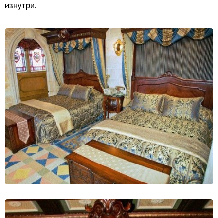
изнутри.