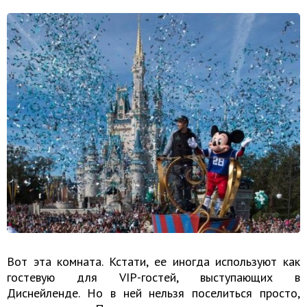
Вот эта комната. Кстати, ее иногда используют как
гостевую для VIP-гостей, выступающих в
Диснейленде. Но в ней нельзя поселиться просто,