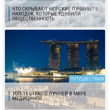
ЧТО СКРЫВАЮТ МОРСКИЕ ПУЧИНЫ? 5
НАХОДОК, КОТОРЫЕ УДИВИЛИ
ОБЩЕСТВЕННОСТЬ
ПУТЕШЕСТВИЯ
ТОП-11 СТРАН С ЛУЧШЕЙ В МИРЕ
МЕДИЦИНОЙ