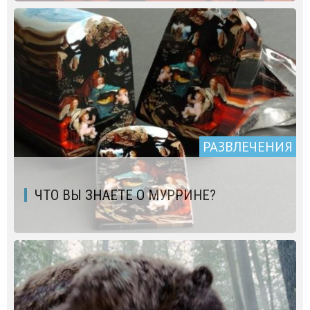
РАЗВЛЕЧЕНИЯ
ЧТО ВЫ ЗНАЕТЕ О МУРРИНЕ?