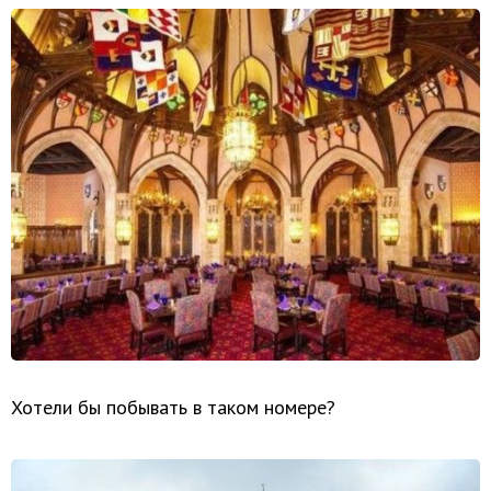
Хотели бы побывать в таком номере?